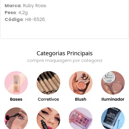
Marca
: Ruby Rose.
Peso
: 4,2g
Código
: HB-8526.
Categorias Principais
compre maquiagem por categoria