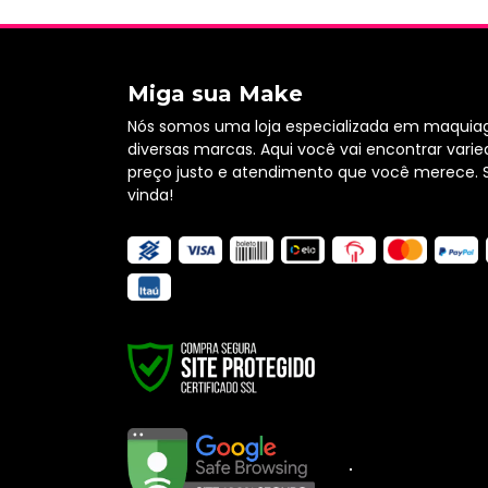
Miga sua Make
Nós somos uma loja especializada em maquia
diversas marcas. Aqui você vai encontrar varie
preço justo e atendimento que você merece. 
vinda!