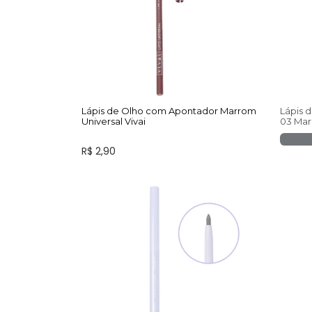
Lápis de Olho com Apontador Marrom
Lápis 
Universal Vivai
03 Mar
R$ 2,90