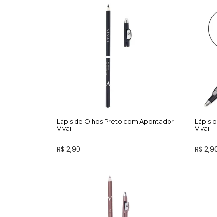
Lápis de Olhos Preto com Apontador
Lápis 
Vivai
Vivai
R$ 2,90
R$ 2,9