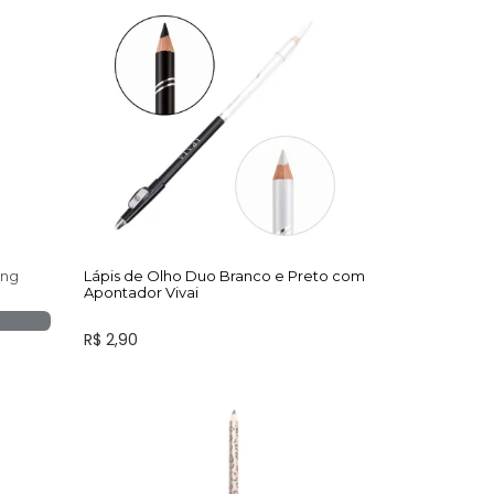
ing
Lápis de Olho Duo Branco e Preto com
Apontador Vivai
R$ 2,90