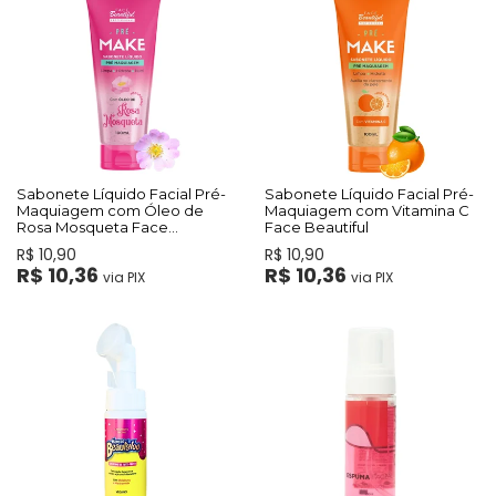
Sabonete Líquido Facial Pré-
Sabonete Líquido Facial Pré-
Maquiagem com Óleo de
Maquiagem com Vitamina C
Rosa Mosqueta Face
Face Beautiful
Beautiful
R$ 10,90
R$ 10,90
R$ 10,36
R$ 10,36
via PIX
via PIX