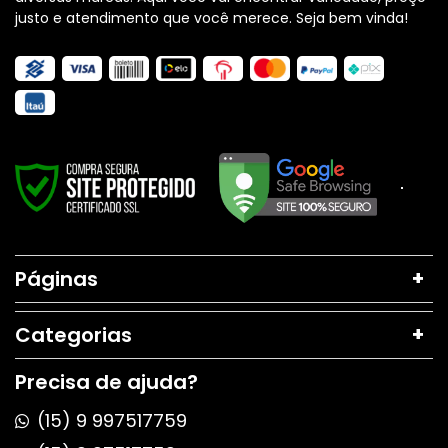
justo e atendimento que você merece. Seja bem vinda!
Páginas
Categorias
Precisa de ajuda?
(15) 9 997517759