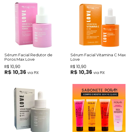
Sérum Facial Redutor de
Sérum Facial Vitamina C Max
Poros Max Love
Love
R$ 10,90
R$ 10,90
R$ 10,36
R$ 10,36
via PIX
via PIX