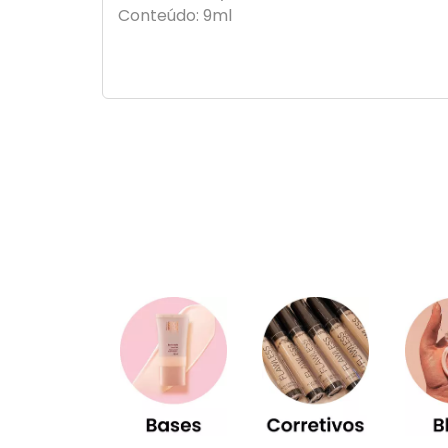
Conteúdo: 9ml