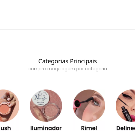
Categorias Principais
compre maquiagem por categoria