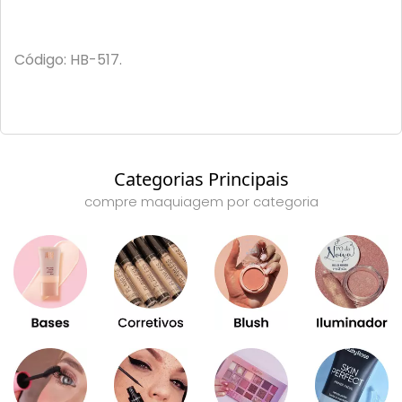
Código: HB-517.
Categorias Principais
compre maquiagem por categoria