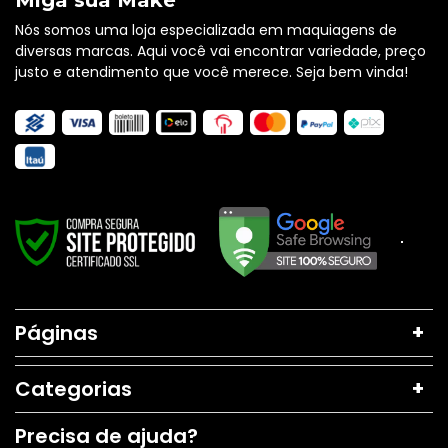
Miga sua Make
Nós somos uma loja especializada em maquiagens de
diversas marcas. Aqui você vai encontrar variedade, preço
justo e atendimento que você merece. Seja bem vinda!
Páginas
Categorias
Precisa de ajuda?