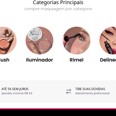
Categorias Principais
compre maquiagem por categoria
ATÉ 5X SEM JUROS
TIRE SUAS DÚVIDAS
parcela mínima R$ 50
atendimento profissional