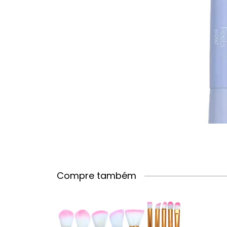
Compre também