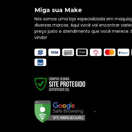
Miga sua Make
Nós somos uma loja especializada em maquia
diversas marcas. Aqui você vai encontrar varie
preço justo e atendimento que você merece. 
vinda!