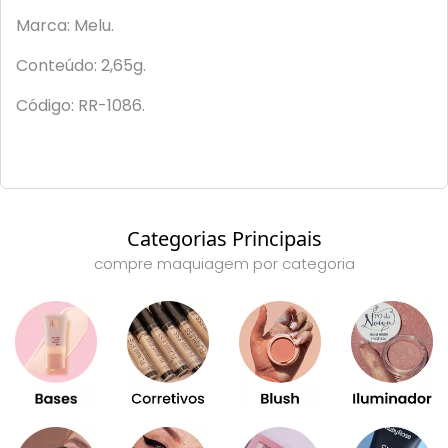
Marca: Melu.
Conteúdo: 2,65g.
Código: RR-1086.
Categorias Principais
compre maquiagem por categoria