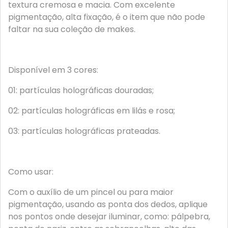
textura cremosa e macia. Com excelente
pigmentação, alta fixação, é o item que não pode
faltar na sua coleção de makes.
Disponível em 3 cores:
01: partículas holográficas douradas;
02: partículas holográficas em lilás e rosa;
03: partículas holográficas prateadas.
Como usar:
Com o auxílio de um pincel ou para maior
pigmentação, usando as ponta dos dedos, aplique
nos pontos onde desejar iluminar, como: pálpebra,